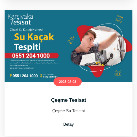
2023-02-08
Çeşme Tesisat
Çeşme Su Tesisat
Detay