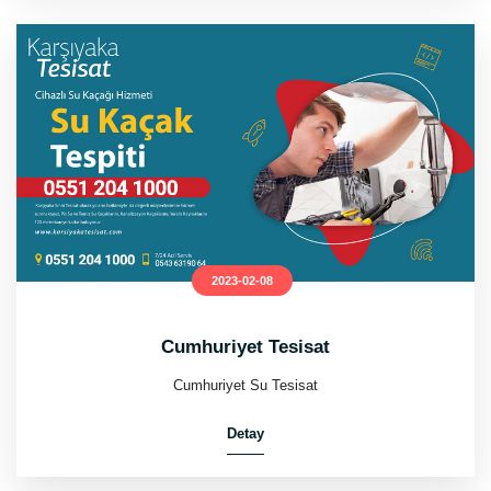
2023-02-08
Cumhuriyet Tesisat
Cumhuriyet Su Tesisat
Detay