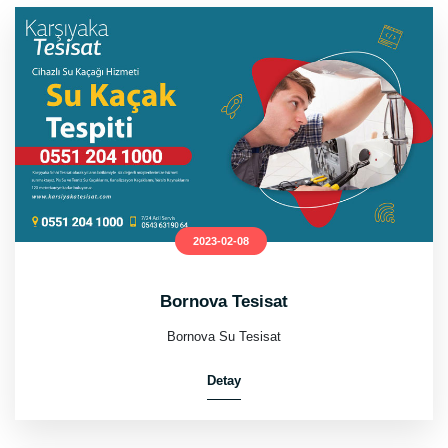
2023-02-08
Bornova Tesisat
Bornova Su Tesisat
Detay