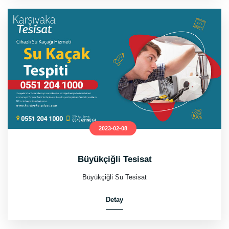
2023-02-08
Büyükçiğli Tesisat
Büyükçiğli Su Tesisat
Detay