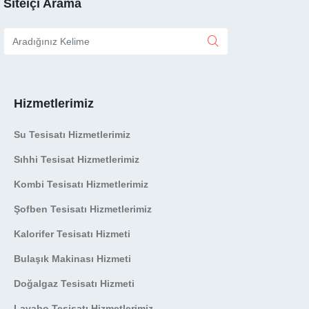
Siteiçi Arama
Hizmetlerimiz
Su Tesisatı Hizmetlerimiz
Sıhhi Tesisat Hizmetlerimiz
Kombi Tesisatı Hizmetlerimiz
Şofben Tesisatı Hizmetlerimiz
Kalorifer Tesisatı Hizmeti
Bulaşık Makinası Hizmeti
Doğalgaz Tesisatı Hizmeti
Lavabo Tesisatı Hizmetlerimiz