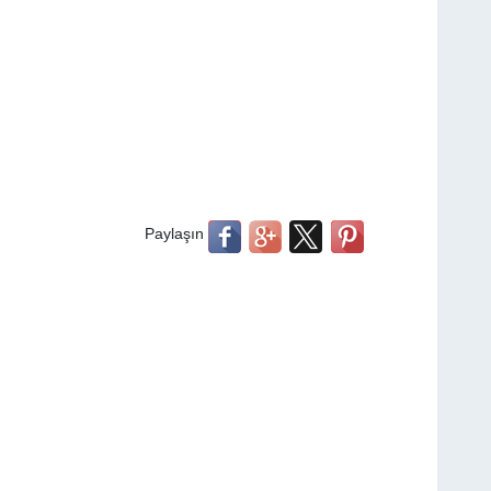
Paylaşın