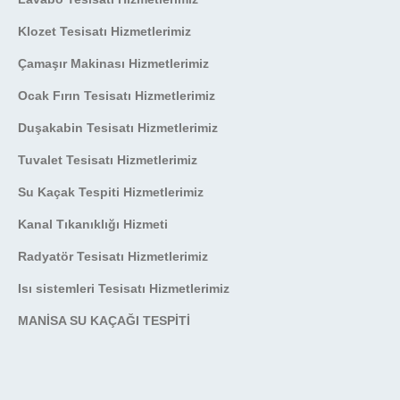
Klozet Tesisatı Hizmetlerimiz
Çamaşır Makinası Hizmetlerimiz
Ocak Fırın Tesisatı Hizmetlerimiz
Duşakabin Tesisatı Hizmetlerimiz
Tuvalet Tesisatı Hizmetlerimiz
Su Kaçak Tespiti Hizmetlerimiz
Kanal Tıkanıklığı Hizmeti
Radyatör Tesisatı Hizmetlerimiz
Isı sistemleri Tesisatı Hizmetlerimiz
MANİSA SU KAÇAĞI TESPİTİ