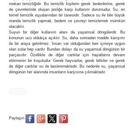
mekan temizliğidir. Bu temizlik kişilerin gerek bedenlerine, gerek
de çevrelerinde oluşan pisliğe karşı kullanım durumudur. Su, en
temel temizlik eşyalarından bir tanesidir. Sadece su ile bile büyük
oranda temizlik yapmak, bedeni ve çevreyi temizlemek mümkün
olacaktır.
Suyun bir diğer kullanım alanı da yaşamsal döngülerdir. Bu
konunun ucu oldukça açıktır. Su, daha sonradan madde karışımı
ile bir araya getirilmez. İnsan var olduğundan beri içmeye uygun
olan sular hep vardır. Bundan dolayı da su yaşamsal döngünün bir
parçasıdır. Özellikle de diğer canlılar için hayatlarını devam
ettirmenin bir koşuludur. Gerek hayvanlar, gerek bitkiler ve gerek
de diğer canlılar su ile beslenmektedir. Bu nedenle su, yaşamsal
döngünün her alanında insanların karşısına çıkmaktadır.
Paylaşın