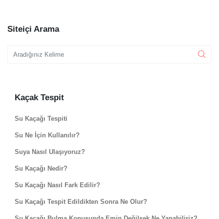
Siteiçi Arama
Kaçak Tespit
Su Kaçağı Tespiti
Su Ne İçin Kullanılır?
Suya Nasıl Ulaşıyoruz?
Su Kaçağı Nedir?
Su Kaçağı Nasıl Fark Edilir?
Su Kaçağı Tespit Edildikten Sonra Ne Olur?
Şu Kaçağı Bulma Konusunda Emin Değilsek Ne Yapabiliriz?