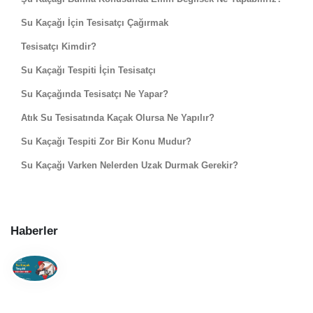
Su Kaçağı İçin Tesisatçı Çağırmak
Tesisatçı Kimdir?
Su Kaçağı Tespiti İçin Tesisatçı
Su Kaçağında Tesisatçı Ne Yapar?
Atık Su Tesisatında Kaçak Olursa Ne Yapılır?
Su Kaçağı Tespiti Zor Bir Konu Mudur?
Su Kaçağı Varken Nelerden Uzak Durmak Gerekir?
Haberler