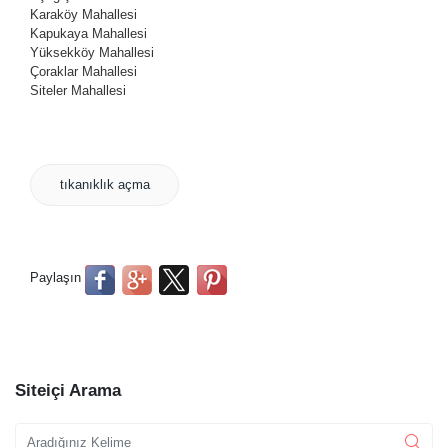
Karaköy Mahallesi
Kapukaya Mahallesi
Yüksekköy Mahallesi
Çoraklar Mahallesi
Siteler Mahallesi
tıkanıklık açma
Paylaşın
Siteiçi Arama