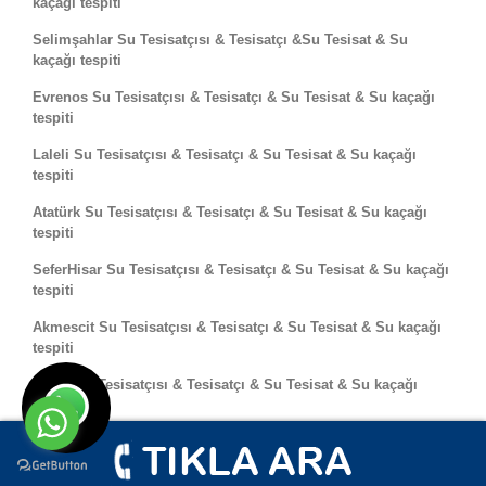
kaçağı tespiti
Selimşahlar Su Tesisatçısı & Tesisatçı &Su Tesisat & Su
kaçağı tespiti
Evrenos Su Tesisatçısı & Tesisatçı & Su Tesisat & Su kaçağı
tespiti
Laleli Su Tesisatçısı & Tesisatçı & Su Tesisat & Su kaçağı
tespiti
Atatürk Su Tesisatçısı & Tesisatçı & Su Tesisat & Su kaçağı
tespiti
SeferHisar Su Tesisatçısı & Tesisatçı & Su Tesisat & Su kaçağı
tespiti
Akmescit Su Tesisatçısı & Tesisatçı & Su Tesisat & Su kaçağı
tespiti
Peker Su Tesisatçısı & Tesisatçı & Su Tesisat & Su kaçağı
tespiti
Akgedik Su Tesisatçısı & Tesisatçı & Su Tesisat & Su kaçağı
tespiti