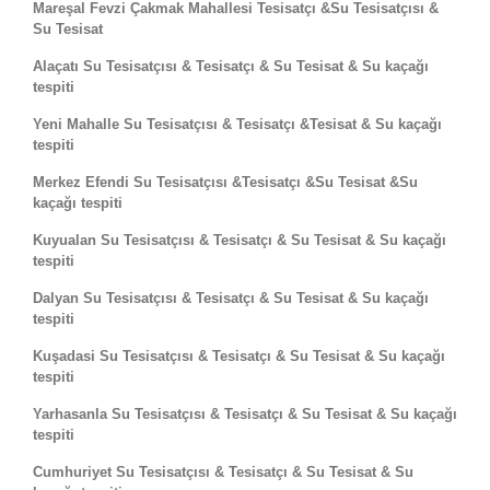
Mareşal Fevzi Çakmak Mahallesi Tesisatçı &Su Tesisatçısı &
Su Tesisat
Alaçatı Su Tesisatçısı & Tesisatçı & Su Tesisat & Su kaçağı
tespiti
Yeni Mahalle Su Tesisatçısı & Tesisatçı &Tesisat & Su kaçağı
tespiti
Merkez Efendi Su Tesisatçısı &Tesisatçı &Su Tesisat &Su
kaçağı tespiti
Kuyualan Su Tesisatçısı & Tesisatçı & Su Tesisat & Su kaçağı
tespiti
Dalyan Su Tesisatçısı & Tesisatçı & Su Tesisat & Su kaçağı
tespiti
Kuşadasi Su Tesisatçısı & Tesisatçı & Su Tesisat & Su kaçağı
tespiti
Yarhasanla Su Tesisatçısı & Tesisatçı & Su Tesisat & Su kaçağı
tespiti
Cumhuriyet Su Tesisatçısı & Tesisatçı & Su Tesisat & Su