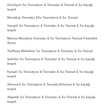
Güzelyurt Su Tesisatçısı & Tesisatçı & Tesisat & Su kaçağı
tespiti
Muradiye Tesisatçı &Su Tesisatçısı & Su Tesisat
Sarigöl Su Tesisatçısı & Tesisatçı & Su Tesisat & Su kaçağı
tespiti
Manisa Muradiye Tesisatçı & Su Tesisatçısı Tesisat-Tıkanıklık
Açma
Tevfikiye Mahallesi Su Tesisatçısı & Tesisatçı & Su Tesisat
Şehitler Su Tesisatçısı & Tesisatçı & Su Tesisat & Su kaçağı
tespiti
Karaali Su Tesisatçısı & Tesisatçı & Su Tesisat & Su kaçağı
tespiti
Akmescit Su Tesisatçısı & Tesisatçı&Tesisat & Su kaçağı
tespiti
Akgedik Su Tesisatçısı & Tesisatçı & Su Tesisat & Su kaçağı
tespiti