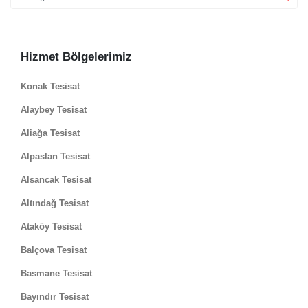
Hizmet Bölgelerimiz
Konak Tesisat
Alaybey Tesisat
Aliağa Tesisat
Alpaslan Tesisat
Alsancak Tesisat
Altındağ Tesisat
Ataköy Tesisat
Balçova Tesisat
Basmane Tesisat
Bayındır Tesisat