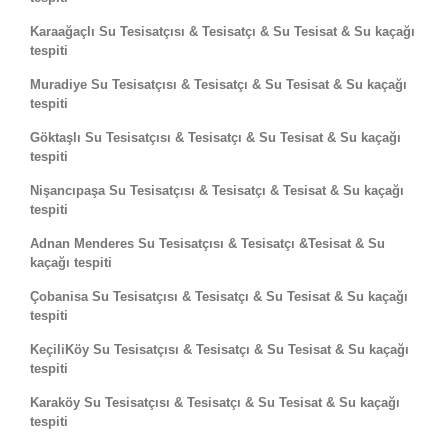
Karaağaçlı Su Tesisatçısı & Tesisatçı & Su Tesisat & Su kaçağı
tespiti
Muradiye Su Tesisatçısı & Tesisatçı & Su Tesisat & Su kaçağı
tespiti
Göktaşlı Su Tesisatçısı & Tesisatçı & Su Tesisat & Su kaçağı
tespiti
Nişancıpaşa Su Tesisatçısı & Tesisatçı & Tesisat & Su kaçağı
tespiti
Adnan Menderes Su Tesisatçısı & Tesisatçı &Tesisat & Su
kaçağı tespiti
Çobanisa Su Tesisatçısı & Tesisatçı & Su Tesisat & Su kaçağı
tespiti
KeçiliKöy Su Tesisatçısı & Tesisatçı & Su Tesisat & Su kaçağı
tespiti
Karaköy Su Tesisatçısı & Tesisatçı & Su Tesisat & Su kaçağı
tespiti