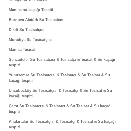
Manisa su kaçağı Tespiti
Bornova Atatürk Su Tesisatçıs
Dikili Su Tesisatçısı
Muradiye Su Tesisatçısı
Manisa Tesisat
Şehzadeler Su Tesisatçısı & Tesisatçı &Tesisat & Su kaçağı
tespiti
Yunusemre Su Tesisatçısı & Tesisatçı & Su Tesisat & Su
kaçağı tespiti
Uncubozköy Su Tesisatçısı & Tesisatçı & Su Tesisat & Su
kaçağı tespiti
Çarşı Su Tesisatçısı & Tesisatçı & Su Tesisat & Su kaçağı
tespiti
Anafartalar Su Tesisatçısı & Tesisatçı & Tesisat & Su kaçağı
tespiti