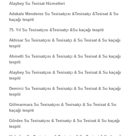
Alaybey Su Tesisat Hizmetleri
Adakale Menderes Su Tesisatçısı &Tesisatçı &Tesisat & Su
kaçağı tespiti
75. Yıl Su Tesisatçısı &Tesisatçı &Su kaçağı tespiti
Akhisar Su Tesisatçısı & Tesisatçı & Su Tesisat & Su kaçağı
tespiti
Ahmetli Su Tesisatçısı & Tesisatçı & Su Tesisat & Su kaçağı
tespiti
Alaybey Su Tesisatçısı & Tesisatçı & Su Tesisat & Su kaçağı
tespiti
Demirci Su Tesisatçısı & Tesisatçı & Su Tesisat & Su kaçağı
tespiti
Gölmarmara Su Tesisatçısı & Tesisatçı & Su Tesisat & Su
kaçağı tespiti
Gördes Su Tesisatçısı & Tesisatçı & Su Tesisat & Su kaçağı
tespiti