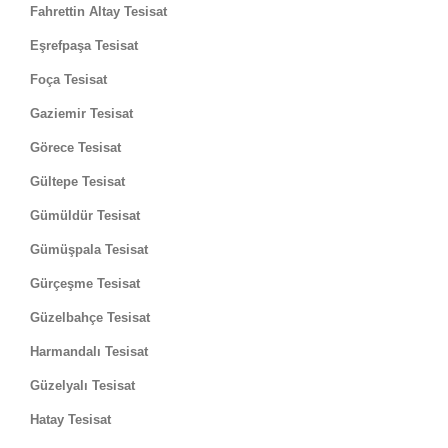
Fahrettin Altay Tesisat
Eşrefpaşa Tesisat
Foça Tesisat
Gaziemir Tesisat
Görece Tesisat
Gültepe Tesisat
Gümüldür Tesisat
Gümüşpala Tesisat
Gürçeşme Tesisat
Güzelbahçe Tesisat
Harmandalı Tesisat
Güzelyalı Tesisat
Hatay Tesisat