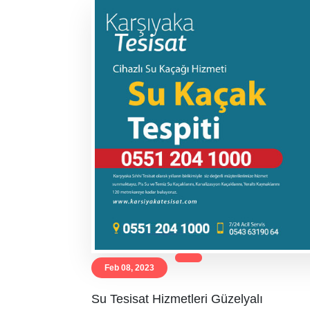
Feb 08, 2023
Su Tesisat Hizmetleri Güzelyalı