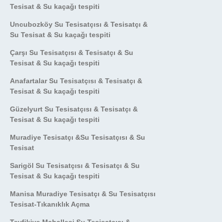
Tesisat & Su kaçağı tespiti
Uncubozköy Su Tesisatçısı & Tesisatçı &
Su Tesisat & Su kaçağı tespiti
Çarşı Su Tesisatçısı & Tesisatçı & Su
Tesisat & Su kaçağı tespiti
Anafartalar Su Tesisatçısı & Tesisatçı &
Tesisat & Su kaçağı tespiti
Güzelyurt Su Tesisatçısı & Tesisatçı &
Tesisat & Su kaçağı tespiti
Muradiye Tesisatçı &Su Tesisatçısı & Su
Tesisat
Sarigöl Su Tesisatçısı & Tesisatçı & Su
Tesisat & Su kaçağı tespiti
Manisa Muradiye Tesisatçı & Su Tesisatçısı
Tesisat-Tıkanıklık Açma