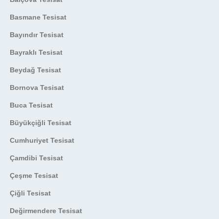
Basmane Tesisat
Bayındır Tesisat
Bayraklı Tesisat
Beydağ Tesisat
Bornova Tesisat
Buca Tesisat
Büyükçiğli Tesisat
Cumhuriyet Tesisat
Çamdibi Tesisat
Çeşme Tesisat
Çiğli Tesisat
Değirmendere Tesisat