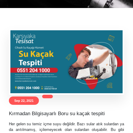
Sep 22, 2021
Kırmadan Bilgisayarlı Boru su kaçak tespiti
Her gelen su temiz içme suyu değildir. Bazı sular atık sulardan ya
da arıtılmamış, içilemeyecek olan sulardan oluşabilir. Bu gibi