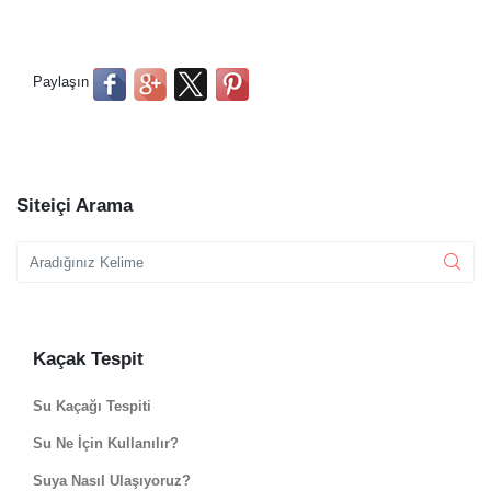
Paylaşın
Siteiçi Arama
Kaçak Tespit
Su Kaçağı Tespiti
Su Ne İçin Kullanılır?
Suya Nasıl Ulaşıyoruz?