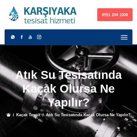
0551 204 1000
Atık Su Tesisatında
Kaçak Olursa Ne
Yapılır?
Kaçak Tespit
Atık Su Tesisatında Kaçak Olursa Ne Yapılır?