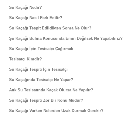
Su Kaçağı Nedir?
Su Kaçağı Nasıl Fark Edilir?
Su Kaçağı Tespit Edildikten Sonra Ne Olur?
Şu Kaçağı Bulma Konusunda Emin Değilsek Ne Yapabiliriz?
Su Kaçağı İçin Tesisatçı Çağırmak
Tesisatçı Kimdir?
Su Kaçağı Tespiti İçin Tesisatçı
Su Kaçağında Tesisatçı Ne Yapar?
Atık Su Tesisatında Kaçak Olursa Ne Yapılır?
Su Kaçağı Tespiti Zor Bir Konu Mudur?
Su Kaçağı Varken Nelerden Uzak Durmak Gerekir?