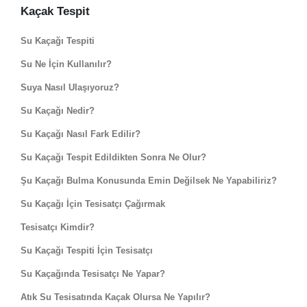
Kaçak Tespit
Su Kaçağı Tespiti
Su Ne İçin Kullanılır?
Suya Nasıl Ulaşıyoruz?
Su Kaçağı Nedir?
Su Kaçağı Nasıl Fark Edilir?
Su Kaçağı Tespit Edildikten Sonra Ne Olur?
Şu Kaçağı Bulma Konusunda Emin Değilsek Ne Yapabiliriz?
Su Kaçağı İçin Tesisatçı Çağırmak
Tesisatçı Kimdir?
Su Kaçağı Tespiti İçin Tesisatçı
Su Kaçağında Tesisatçı Ne Yapar?
Atık Su Tesisatında Kaçak Olursa Ne Yapılır?