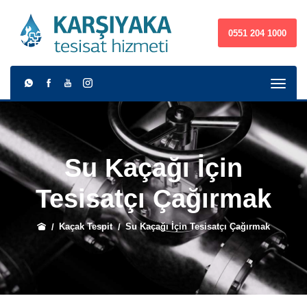
0551 204 1000
Su Kaçağı İçin
Tesisatçı Çağırmak
Kaçak Tespit
Su Kaçağı İçin Tesisatçı Çağırmak