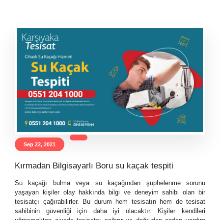
Sep 22, 2021
Kırmadan Bilgisayarlı Boru su kaçak tespiti
Su kaçağı bulma veya su kaçağından şüphelenme sorunu
yaşayan kişiler olay hakkında bilgi ve deneyim sahibi olan bir
tesisatçı çağırabilirler. Bu durum hem tesisatın hem de tesisat
sahibinin güvenliği için daha iyi olacaktır. Kişiler kendileri