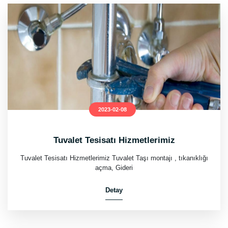
2023-02-08
Tuvalet Tesisatı Hizmetlerimiz
Tuvalet Tesisatı Hizmetlerimiz Tuvalet Taşı montajı , tıkanıklığı
açma, Gideri
Detay