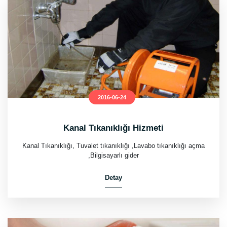
2016-06-24
Kanal Tıkanıklığı Hizmeti
Kanal Tıkanıklığı, Tuvalet tıkanıklığı ,Lavabo tıkanıklığı açma
,Bilgisayarlı gider
Detay