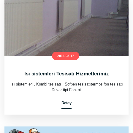
2016-08-17
Isı sistemleri Tesisatı Hizmetlerimiz
Isı sistemleri , Kombi tesisatı , Şofben tesisatıtermosifon tesisatı
Duvar tipi Fankoil
Detay