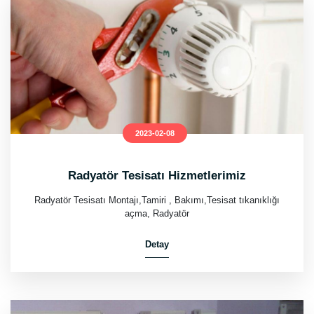
2023-02-08
Radyatör Tesisatı Hizmetlerimiz
Radyatör Tesisatı Montajı,Tamiri , Bakımı,Tesisat tıkanıklığı
açma, Radyatör
Detay