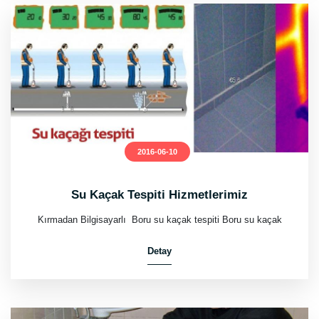
2016-06-10
Su Kaçak Tespiti Hizmetlerimiz
Kırmadan Bilgisayarlı Boru su kaçak tespiti Boru su kaçak
Detay