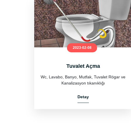
2023-02-08
Tuvalet Açma
Wc, Lavabo, Banyo, Mutfak, Tuvalet Rögar ve
Kanalizasyon tıkanıklığı
Detay